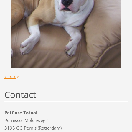
« Terug
Contact
PetCare Totaal
Pernisser Molenweg 1
3195 GG Pernis (Rotterdam)