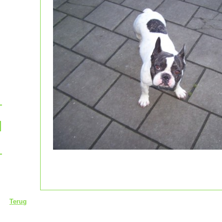
Terug